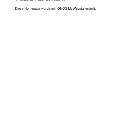
Diese Homepage wurde mit
IONOS MyWebsite
erstellt.